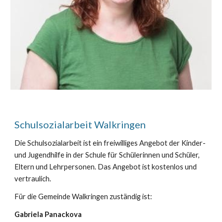
Schulsozialarbeit Walkringen
Die Schulsozialarbeit ist ein freiwilliges Angebot
der Kinder-
und Jugendhilfe in der Schule für Schülerinnen und Schüler,
Eltern und Lehrpersonen. Das Angebot ist kostenlos und
vertraulich.
Für die Gemeinde Walkringen zuständig ist:
Gabriela Panackova