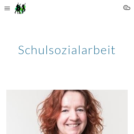
Skip to main content
Skip to navigation
Schulsozialarbeit