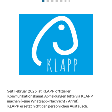
Seit Februar 2025 ist KLAPP offizieller
Kommunikationskanal. Abmeldungen bitte via KLAPP
machen (keine Whatsapp-Nachricht / Anruf).
KLAPP ersetzt nicht den persönlichen Austausch.