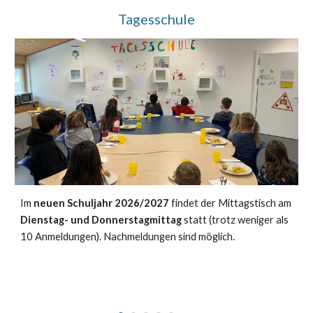
Tagesschule
Im
neuen Schuljahr 2026/2027
findet der Mittagstisch am
Dienstag- und Donnerstagmittag
statt (trotz weniger als
10 Anmeldungen). Nachmeldungen sind möglich.