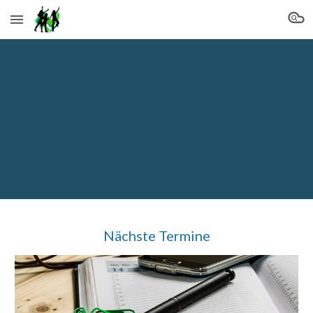
Skip to main content
Skip to navigation
Nächste Termine