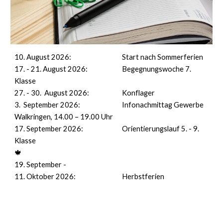
10. August 2026:
Start nach Sommerferien
17. - 21. August 2026:
Begegnungswoche 7.
Klasse
27. - 30. August 2026:
Konflager
3. September 2026:
Infonachmittag Gewerbe
Walkringen, 14.00 – 19.00 Uhr
17. September 2026:
Orientierungslauf 5. - 9.
Klasse
🍁
19. September -
11. Oktober 2026:
Herbstferien